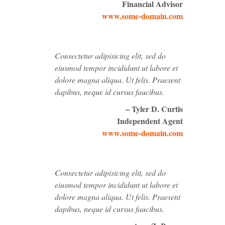
Financial Advisor
www.some-domain.com
Consectetur adipisicing elit, sed do
eiusmod tempor incididunt ut labore et
dolore magna aliqua. Ut felis. Praesent
dapibus, neque id cursus faucibus.
– Tyler D. Curtis
Independent Agent
www.some-domain.com
Consectetur adipisicing elit, sed do
eiusmod tempor incididunt ut labore et
dolore magna aliqua. Ut felis. Praesent
dapibus, neque id cursus faucibus.