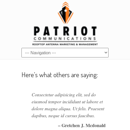
Here’s what others are saying:
Consectetur adipisicing elit, sed do
eiusmod tempor incididunt ut labore et
dolore magna aliqua. Ut felis. Praesent
dapibus, neque id cursus faucibus.
– Gretchen J. Mcdonald